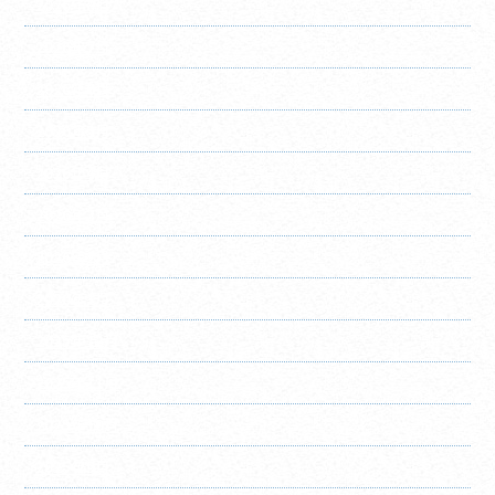
2026年8月
2026年7月
2026年6月
2026年5月
2026年4月
2026年3月
2026年2月
2026年1月
2025年12月
2025年11月
2025年10月
2025年9月