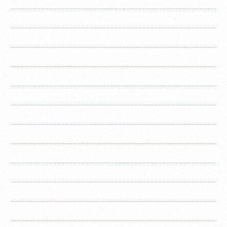
2022年7月
2022年6月
2022年5月
2022年4月
2022年3月
2022年2月
2022年1月
2021年12月
2021年11月
2021年10月
2021年8月