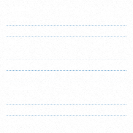
2023年8月
2023年7月
2023年6月
2023年5月
2023年4月
2023年3月
2023年2月
2023年1月
2022年12月
2022年11月
2022年10月
2022年8月