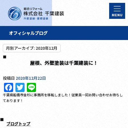
オフィシャルブログ
月別アーカイブ:
2020年12月
屋根、外壁塗装は千葉建装に！
投稿日
2020年12月22日
Facebook
Twitter
Line
千葉県船橋市金杉に事務所を移転しました！従業員一同お問い合わせお待ちし
ております！
ブログトップ