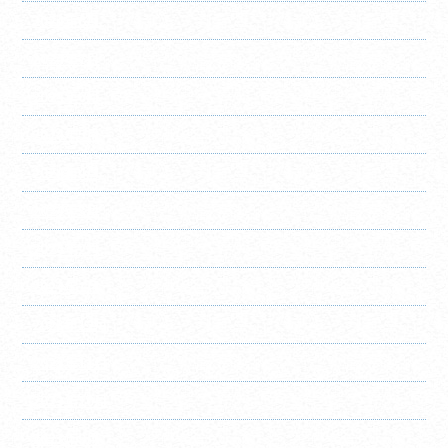
2024年8月
2024年7月
2024年6月
2024年5月
2024年4月
2024年3月
2024年2月
2024年1月
2023年12月
2023年11月
2023年10月
2023年9月