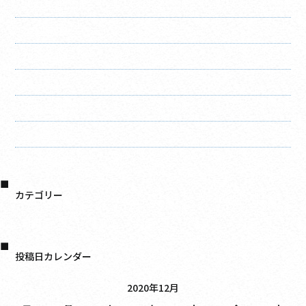
2021年7月
2021年6月
2021年4月
2021年3月
2021年2月
2021年1月
2020年12月
カテゴリー
日記
投稿日カレンダー
2020年12月