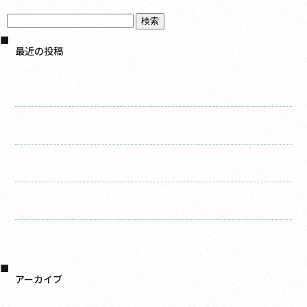
最近の投稿
庇（ひさし）施工完了しました！ 屋根・外壁塗装・リフォ
ームの事なら千葉建装へお任せください！
破風施工完了しました！ 屋根・外壁塗装・リフォームの事
なら千葉建装へお任せください！
竪樋施工完了しました！ 屋根・外壁塗装・リフォームの事
なら千葉建装へお任せください！
水切り施工完了しました！ 屋根・外壁塗装・リフォームの
事なら千葉建装へお任せください！
軒天施工完了しました！ 屋根・外壁塗装・リフォームの事
なら千葉建装へお任せください！
アーカイブ