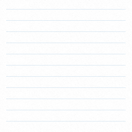
2025年8月
2025年7月
2025年6月
2025年5月
2025年4月
2025年3月
2025年2月
2025年1月
2024年12月
2024年11月
2024年10月
2024年9月