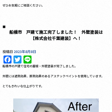
ぜひお気軽にご相談ください。
船橋市 戸建て施工完了しました！ 外壁塗装は
【株式会社千葉建装】へ！
投稿日
2023年8月8日
Facebook
Twitter
Line
船橋市の戸建て住宅の屋根・外壁塗装が完了しました。
外壁には遮熱効果、断熱効果のあるアステックペイントを使用しています。
とてもきれいな仕上がりです。