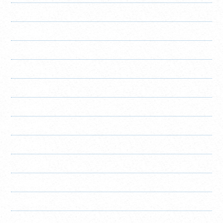
2025年12月
2025年11月
2025年10月
2025年9月
2025年8月
2025年7月
2025年6月
2025年5月
2025年4月
2025年3月
2025年2月
2025年1月