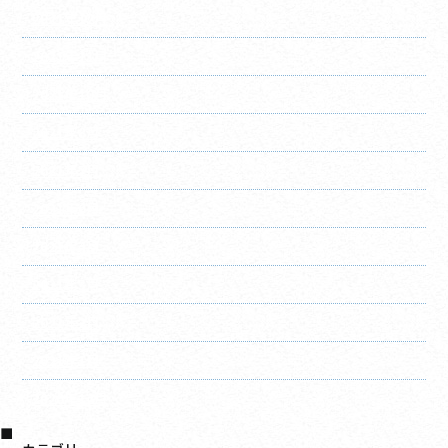
2021年12月
2021年11月
2021年10月
2021年8月
2021年7月
2021年6月
2021年4月
2021年3月
2021年2月
2021年1月
2020年12月