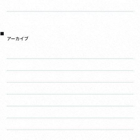
水切り施工完了しました！ 屋根・外壁塗装・リフォームの
事なら千葉建装へお任せください！
軒天施工完了しました！ 屋根・外壁塗装・リフォームの事
なら千葉建装へお任せください！
アーカイブ
2026年8月
2026年7月
2026年6月
2026年5月
2026年4月
2026年3月
2026年2月
2026年1月