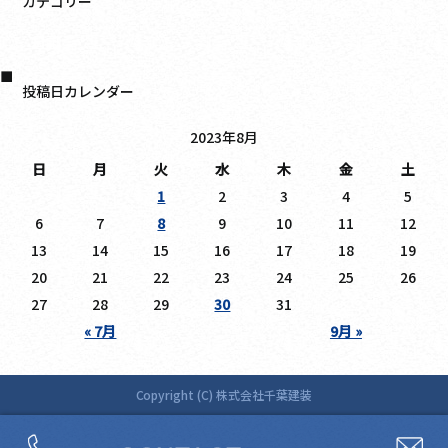
カテゴリー
日記
投稿日カレンダー
2023年8月
日
月
火
水
木
金
土
1
2
3
4
5
6
7
8
9
10
11
12
13
14
15
16
17
18
19
20
21
22
23
24
25
26
27
28
29
30
31
« 7月
9月 »
Copyright (C) 株式会社千葉建装