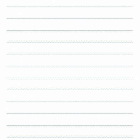
2024年1月
2023年12月
2023年11月
2023年10月
2023年9月
2023年8月
2023年7月
2023年6月
2023年5月
2023年4月
2023年3月
2023年2月