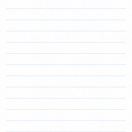
2023年1月
2022年12月
2022年11月
2022年10月
2022年8月
2022年7月
2022年6月
2022年5月
2022年4月
2022年3月
2022年2月
2022年1月