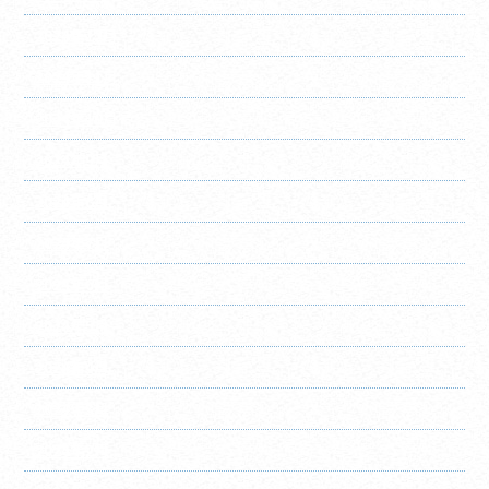
2024年12月
2024年11月
2024年10月
2024年9月
2024年8月
2024年7月
2024年6月
2024年5月
2024年4月
2024年3月
2024年2月