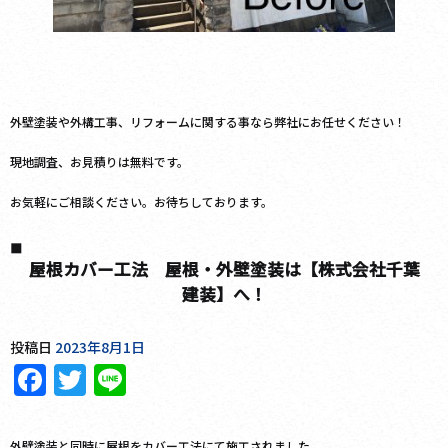
外壁塗装や外構工事、リフォームに関する事なら弊社にお任せください！
現地調査、お見積りは無料です。
お気軽にご相談ください。お待ちしております。
屋根カバー工法 屋根・外壁塗装は【株式会社千葉
建装】へ！
投稿日
2023年8月1日
Facebook
Twitter
Line
外壁塗装と同時に屋根をカバー工法にて施工されました。