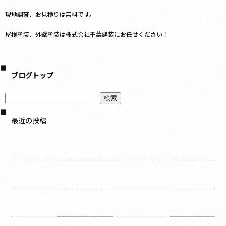
現地調査、お見積りは無料です。
屋根塗装、外壁塗装は株式会社千葉建装にお任せください！
ブログトップ
最近の投稿
庇（ひさし）施工完了しました！ 屋根・外壁塗装・リフォ
ームの事なら千葉建装へお任せください！
破風施工完了しました！ 屋根・外壁塗装・リフォームの事
なら千葉建装へお任せください！
竪樋施工完了しました！ 屋根・外壁塗装・リフォームの事
なら千葉建装へお任せください！