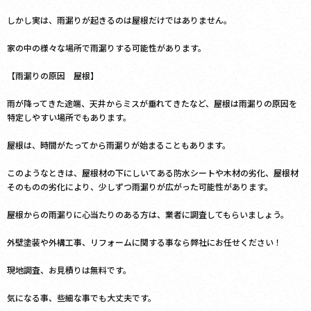
しかし実は、雨漏りが起きるのは屋根だけではありません。
家の中の様々な場所で雨漏りする可能性があります。
【雨漏りの原因 屋根】
雨が降ってきた途端、天井からミスが垂れてきたなど、屋根は雨漏りの原因を
特定しやすい場所でもあります。
屋根は、時間がたってから雨漏りが始まることもあります。
このようなときは、屋根材の下にしいてある防水シートや木材の劣化、屋根材
そのものの劣化により、少しずつ雨漏りが広がった可能性があります。
屋根からの雨漏りに心当たりのある方は、業者に調査してもらいましょう。
外壁塗装や外構工事、リフォームに関する事なら弊社にお任せください！
現地調査、お見積りは無料です。
気になる事、些細な事でも大丈夫です。