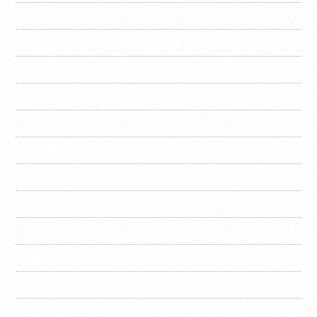
2023年1月
2022年12月
2022年11月
2022年10月
2022年8月
2022年7月
2022年6月
2022年5月
2022年4月
2022年3月
2022年2月
2022年1月