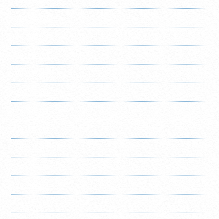
2025年12月
2025年11月
2025年10月
2025年9月
2025年8月
2025年7月
2025年6月
2025年5月
2025年4月
2025年3月
2025年2月