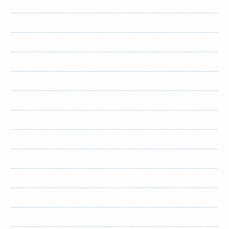
2025年1月
2024年12月
2024年11月
2024年10月
2024年9月
2024年8月
2024年7月
2024年6月
2024年5月
2024年4月
2024年3月
2024年2月