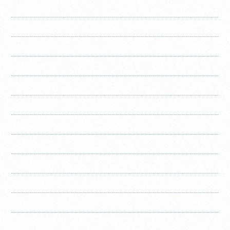
2024年1月
2023年12月
2023年11月
2023年10月
2023年9月
2023年8月
2023年7月
2023年6月
2023年5月
2023年4月
2023年3月
2023年2月