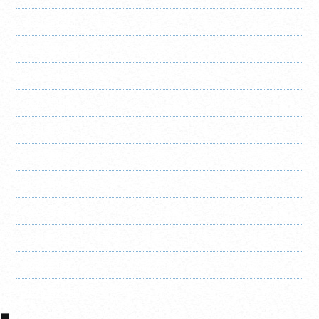
2021年12月
2021年11月
2021年10月
2021年8月
2021年7月
2021年6月
2021年4月
2021年3月
2021年2月
2021年1月
2020年12月