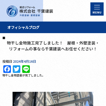
オフィシャルブログ
物干し金物施工完了しました！ 屋根・外壁塗装・
リフォームの事なら千葉建装へお任せください！
投稿日
2024年4月16日
Facebook
Twitter
Line
物干し金物塗装が完了しました。