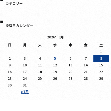
カテゴリー
日記
投稿日カレンダー
2026年8月
日
月
火
水
木
金
土
1
2
3
4
5
6
7
8
9
10
11
12
13
14
15
16
17
18
19
20
21
22
23
24
25
26
27
28
29
30
31
« 7月