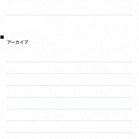
水切り施工完了しました！ 屋根・外壁塗装・リフォームの
事なら千葉建装へお任せください！
軒天施工完了しました！ 屋根・外壁塗装・リフォームの事
なら千葉建装へお任せください！
アーカイブ
2026年8月
2026年7月
2026年6月
2026年5月
2026年4月
2026年3月
2026年2月
2026年1月