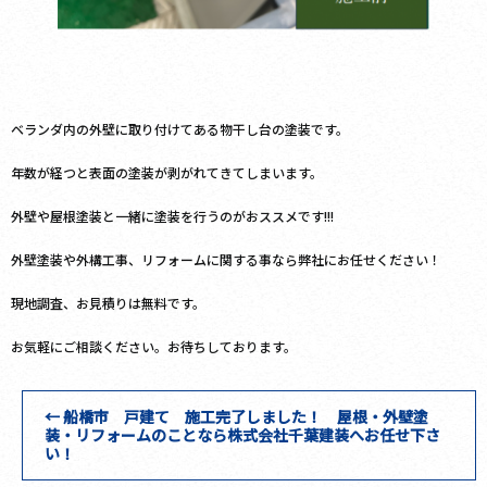
ベランダ内の外壁に取り付けてある物干し台の塗装です。
年数が経つと表面の塗装が剥がれてきてしまいます。
外壁や屋根塗装と一緒に塗装を行うのがおススメです!!!
外壁塗装や外構工事、リフォームに関する事なら弊社にお任せください！
現地調査、お見積りは無料です。
お気軽にご相談ください。お待ちしております。
←
船橋市 戸建て 施工完了しました！ 屋根・外壁塗
装・リフォームのことなら株式会社千葉建装へお任せ下さ
い！