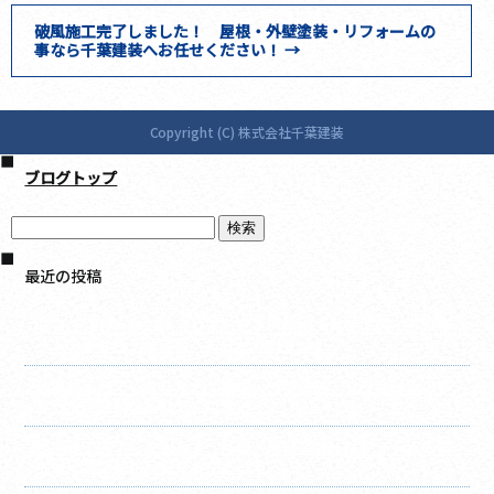
破風施工完了しました！ 屋根・外壁塗装・リフォームの
事なら千葉建装へお任せください！
→
Copyright (C) 株式会社千葉建装
ブログトップ
最近の投稿
庇（ひさし）施工完了しました！ 屋根・外壁塗装・リフォ
ームの事なら千葉建装へお任せください！
破風施工完了しました！ 屋根・外壁塗装・リフォームの事
なら千葉建装へお任せください！
竪樋施工完了しました！ 屋根・外壁塗装・リフォームの事
なら千葉建装へお任せください！