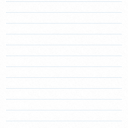
2023年12月
2023年11月
2023年10月
2023年9月
2023年8月
2023年7月
2023年6月
2023年5月
2023年4月
2023年3月
2023年2月
2023年1月