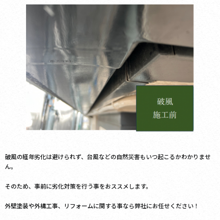
破風の経年劣化は避けられず、台風などの自然災害もいつ起こるかわかりませ
ん。
そのため、事前に劣化対策を行う事をおススメします。
外壁塗装や外構工事、リフォームに関する事なら弊社にお任せください！