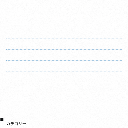
2021年12月
2021年11月
2021年10月
2021年8月
2021年7月
2021年6月
2021年4月
2021年3月
2021年2月
2021年1月
2020年12月
カテゴリー