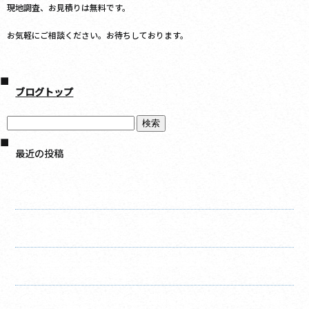
現地調査、お見積りは無料です。
お気軽にご相談ください。お待ちしております。
ブログトップ
最近の投稿
庇（ひさし）施工完了しました！ 屋根・外壁塗装・リフォ
ームの事なら千葉建装へお任せください！
破風施工完了しました！ 屋根・外壁塗装・リフォームの事
なら千葉建装へお任せください！
竪樋施工完了しました！ 屋根・外壁塗装・リフォームの事
なら千葉建装へお任せください！
水切り施工完了しました！ 屋根・外壁塗装・リフォームの