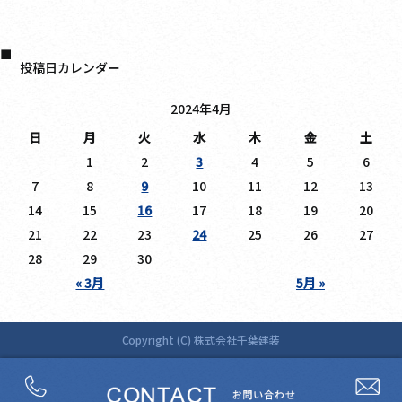
日記
投稿日カレンダー
2024年4月
日
月
火
水
木
金
土
1
2
3
4
5
6
7
8
9
10
11
12
13
14
15
16
17
18
19
20
21
22
23
24
25
26
27
28
29
30
« 3月
5月 »
Copyright (C) 株式会社千葉建装