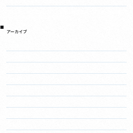
事なら千葉建装へお任せください！
軒天施工完了しました！ 屋根・外壁塗装・リフォームの事
なら千葉建装へお任せください！
アーカイブ
2026年8月
2026年7月
2026年6月
2026年5月
2026年4月
2026年3月
2026年2月
2026年1月