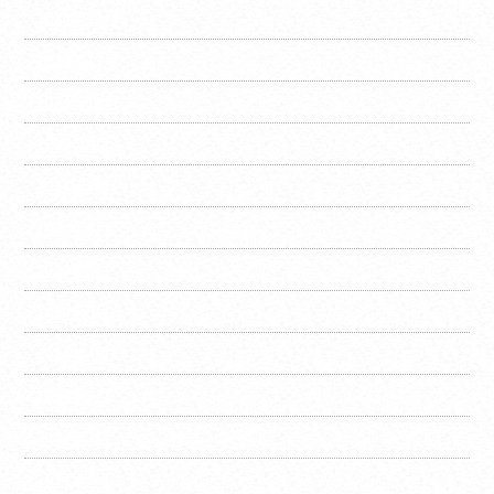
2024年12月
2024年11月
2024年10月
2024年9月
2024年8月
2024年7月
2024年6月
2024年5月
2024年4月
2024年3月
2024年2月
2024年1月