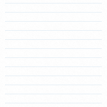
2022年12月
2022年11月
2022年10月
2022年8月
2022年7月
2022年6月
2022年5月
2022年4月
2022年3月
2022年2月
2022年1月