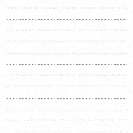
2025年12月
2025年11月
2025年10月
2025年9月
2025年8月
2025年7月
2025年6月
2025年5月
2025年4月
2025年3月
2025年2月
2025年1月