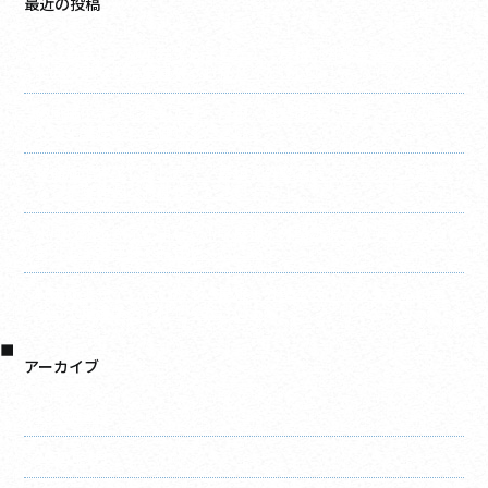
最近の投稿
庇（ひさし）施工完了しました！ 屋根・外壁塗装・リフォ
ームの事なら千葉建装へお任せください！
破風施工完了しました！ 屋根・外壁塗装・リフォームの事
なら千葉建装へお任せください！
竪樋施工完了しました！ 屋根・外壁塗装・リフォームの事
なら千葉建装へお任せください！
水切り施工完了しました！ 屋根・外壁塗装・リフォームの
事なら千葉建装へお任せください！
軒天施工完了しました！ 屋根・外壁塗装・リフォームの事
なら千葉建装へお任せください！
アーカイブ
2026年8月
2026年7月