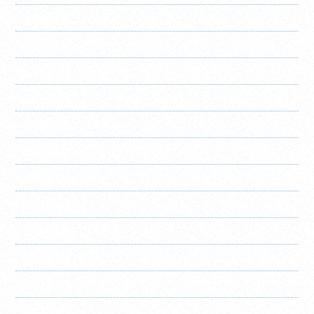
2024年6月
2024年5月
2024年4月
2024年3月
2024年2月
2024年1月
2023年12月
2023年11月
2023年10月
2023年9月
2023年8月
2023年7月