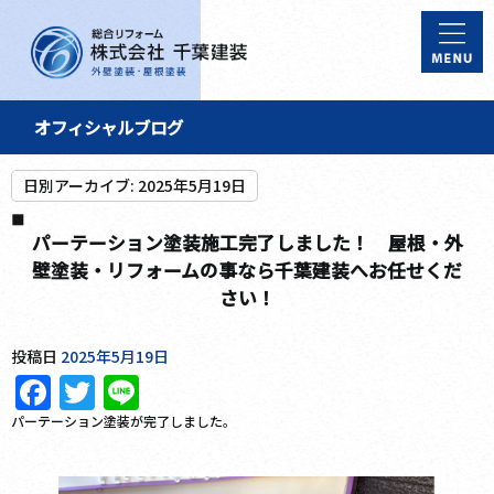
オフィシャルブログ
日別アーカイブ:
2025年5月19日
パーテーション塗装施工完了しました！ 屋根・外
壁塗装・リフォームの事なら千葉建装へお任せくだ
さい！
投稿日
2025年5月19日
Facebook
Twitter
Line
パーテーション塗装が完了しました。