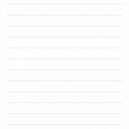
2023年6月
2023年5月
2023年4月
2023年3月
2023年2月
2023年1月
2022年12月
2022年11月
2022年10月
2022年8月
2022年7月