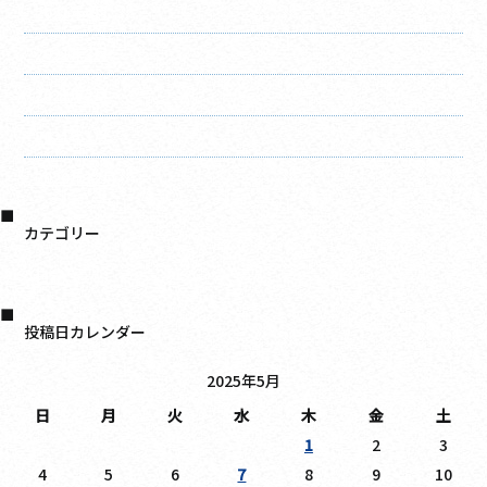
2021年4月
2021年3月
2021年2月
2021年1月
2020年12月
カテゴリー
日記
投稿日カレンダー
2025年5月
日
月
火
水
木
金
土
1
2
3
4
5
6
7
8
9
10