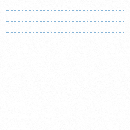
2025年6月
2025年5月
2025年4月
2025年3月
2025年2月
2025年1月
2024年12月
2024年11月
2024年10月
2024年9月
2024年8月
2024年7月