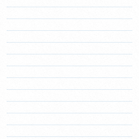
2022年6月
2022年5月
2022年4月
2022年3月
2022年2月
2022年1月
2021年12月
2021年11月
2021年10月
2021年8月
2021年7月
2021年6月