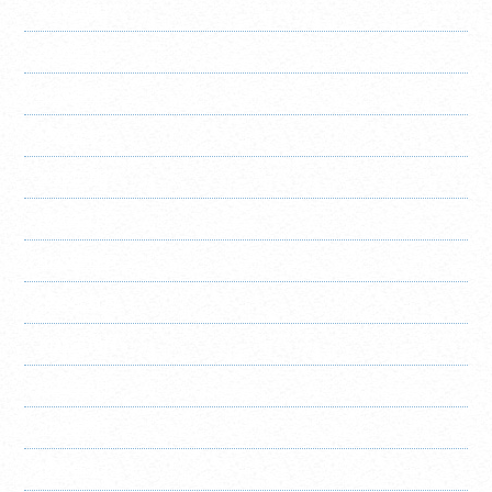
2026年6月
2026年5月
2026年4月
2026年3月
2026年2月
2026年1月
2025年12月
2025年11月
2025年10月
2025年9月
2025年8月
2025年7月