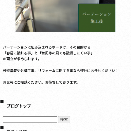
パーテーションに組み込まれるボードは、その目的から
「容易に破れる事」と「台風等の風でも破損しにくい事」
の両立が求められます。
外壁塗装や外構工事、リフォームに関する事なら弊社にお任せください！
お気軽にご相談ください。お待ちしております。
ブログトップ